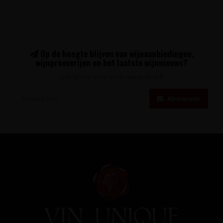
Op de hoogte blijven van wijnaanbiedingen,
wijnproeverijen en het laatste wijnnieuws?
Schrijf u in voor onze nieuwsbrief!
Abonneer