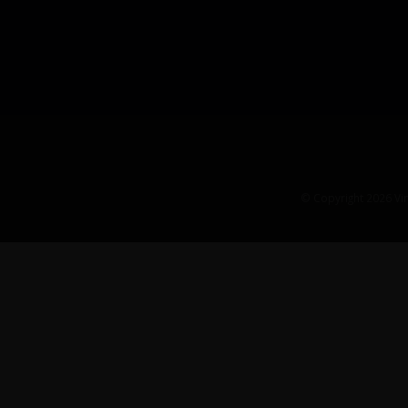
© Copyright 2026 Vin