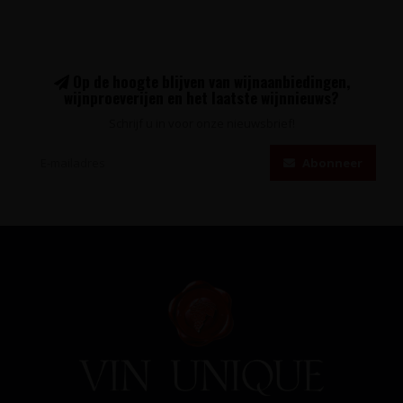
Op de hoogte blijven van wijnaanbiedingen,
wijnproeverijen en het laatste wijnnieuws?
Schrijf u in voor onze nieuwsbrief!
Abonneer