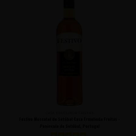
CASA ERMELINDA FREITAS
Festivo Moscatel de Setúbal Casa Ermelinda Freitas -
Península de Setúbal, Portugal