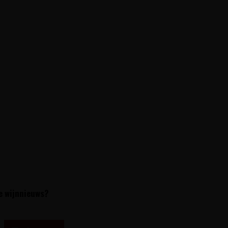
te wijnnieuws?