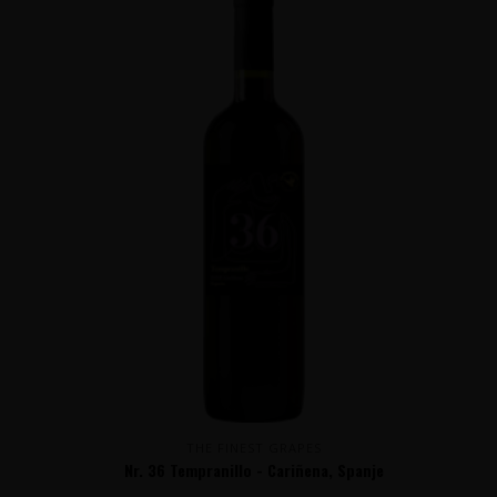
THE FINEST GRAPES
Nr. 36 Tempranillo - Cariñena, Spanje