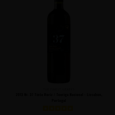
THE FINEST GRAPES
2013 Nr. 37 Tinta Roriz / Touriga Nacional - Lissabon,
Portugal