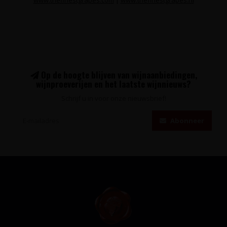
Op de hoogte blijven van wijnaanbiedingen,
wijnproeverijen en het laatste wijnnieuws?
Schrijf u in voor onze nieuwsbrief!
Abonneer