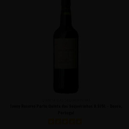
QUINTA DAS SEQUEIRINHAS
Tawny Reserve Porto Quinta das Sequeirinhas 0,375L - Douro,
Portugal