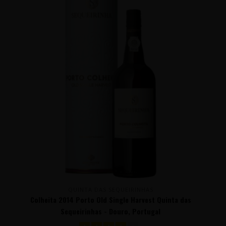
QUINTA DAS SEQUEIRINHAS
Colheita 2014 Porto Old Single Harvest Quinta das
Sequeirinhas - Douro, Portugal