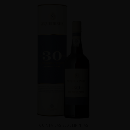
QUINTA DAS SEQUEIRINHAS