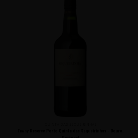
QUINTA DAS SEQUEIRINHAS
Tawny Reserve Porto Quinta das Sequeirinhas - Douro,
Portugal