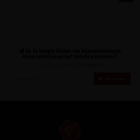
Op de hoogte blijven van wijnaanbiedingen,
wijnproeverijen en het laatste wijnnieuws?
Schrijf u in voor onze nieuwsbrief!
Abonneer