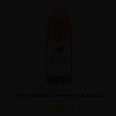
WIJNGOED WOLF
Wijngoed Wolf Rosé - Sint-Michielsgestel, Nederland