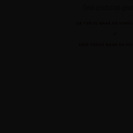
Geen producten gevo
GA TERUG NAAR DE VORIG
of
KEER TERUG NAAR DE H