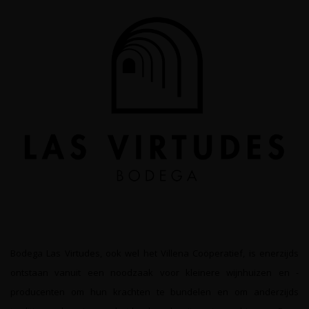
Bodega Las Virtudes, ook wel het Villena Coöperatief, is enerzijds
ontstaan vanuit een noodzaak voor kleinere wijnhuizen en -
producenten om hun krachten te bundelen en om anderzijds