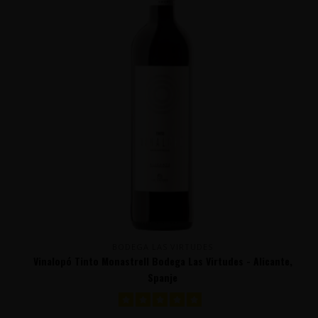
BODEGA LAS VIRTUDES
Vinalopó Tinto Monastrell Bodega Las Virtudes - Alicante,
Spanje