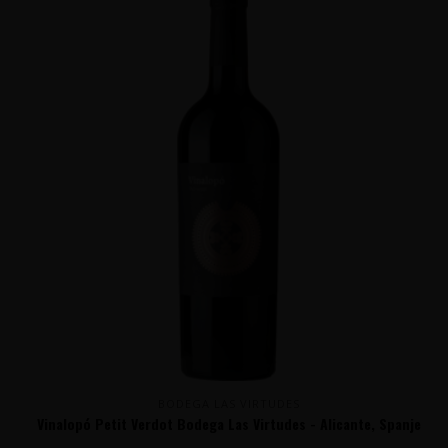
BODEGA LAS VIRTUDES
Vinalopó Petit Verdot Bodega Las Virtudes - Alicante, Spanje