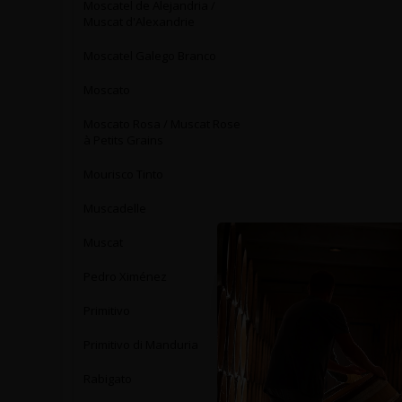
Moscatel de Alejandria /
Muscat d'Alexandrie
Moscatel Galego Branco
Moscato
Moscato Rosa / Muscat Rose
à Petits Grains
Mourisco Tinto
Muscadelle
Muscat
Pedro Ximénez
Primitivo
Primitivo di Manduria
Rabigato