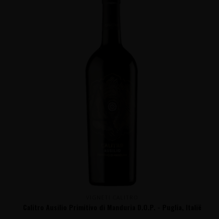
VIGNETI CALITRO
Calitro Ausilio Primitivo di Manduria D.O.P. - Puglia, Italië