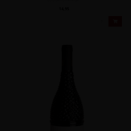
14,95