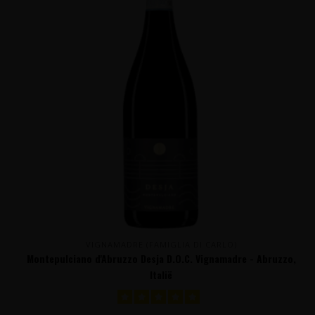
VIGNAMADRE (FAMIGLIA DI CARLO)
Montepulciano d'Abruzzo Desja D.O.C. Vignamadre - Abruzzo,
Italië