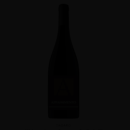
TAGARO