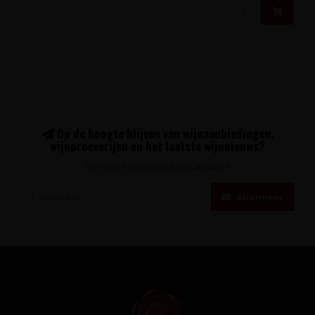
Op de hoogte blijven van wijnaanbiedingen,
wijnproeverijen en het laatste wijnnieuws?
Schrijf u in voor onze nieuwsbrief!
Abonneer