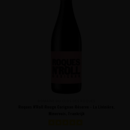
DOMAINE DU CLOS DES ROQUES
Roques N'Roll Rouge Carignan Réserve - La Livinière,
Minervois, Frankrijk