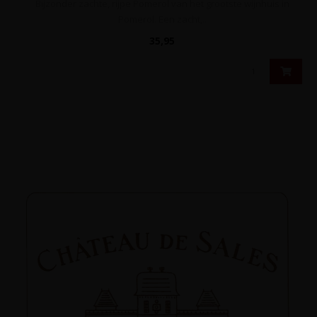
Bijzonder zachte, rijpe Pomerol van het grootste wijnhuis in
Pomerol. Een zacht,..
35,95