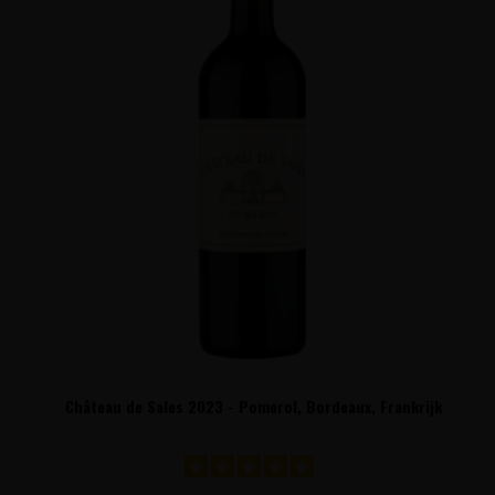
Château de Sales 2023 - Pomerol, Bordeaux, Frankrijk