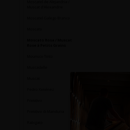
Moscatel de Alejandria /
Muscat d'Alexandrie
Moscatel Galego Branco
Moscato
Moscato Rosa / Muscat
Rose à Petits Grains
Mourisco Tinto
Muscadelle
Muscat
Pedro Ximénez
Primitivo
Primitivo di Manduria
Rabigato