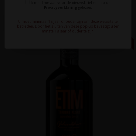
Ik meld me aan voor de nieuwsbrief en heb de
Privacyverklaring
gelezen.
U moet minimaal 18 jaar of ouder zijn om deze website te
betreden. Door het sluiten van deze pop-up bevestigt u ten
minste 18 jaar of ouder te zijn.
0,5L