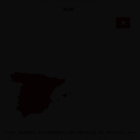
24,95
Onze Spaanse dessertwijnen zijn afkomstig uit Montsant, een