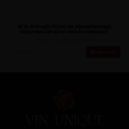
Op de hoogte blijven van wijnaanbiedingen,
wijnproeverijen en het laatste wijnnieuws?
Schrijf u in voor onze nieuwsbrief!
Abonneer