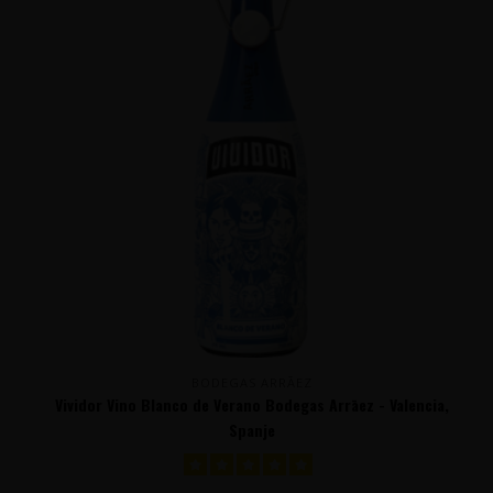
BODEGAS ARRĀEZ
Vividor Vino Blanco de Verano Bodegas Arrāez - Valencia,
Spanje