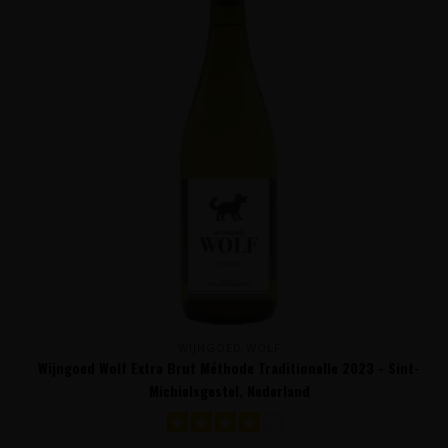
WIJNGOED WOLF
Wijngoed Wolf Extra Brut Méthode Traditionelle 2023 - Sint-
Michielsgestel, Nederland