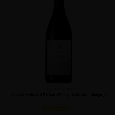
MÁRKVÁRT WINERY
Kadarka Szekszárd Márkvárt Winery - Szekszárd, Hongarije