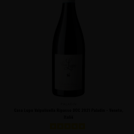
PALADIN
Casa Lupo Valpolicella Ripasso DOC 2021 Paladin - Veneto,
Italië