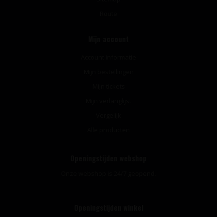
Route
Mijn account
Account informatie
Mijn bestellingen
Mijn tickets
Mijn verlanglijst
Vergelijk
Alle producten
Openingstijden webshop
Onze webshop is 24/7 geopend.
Openingstijden winkel