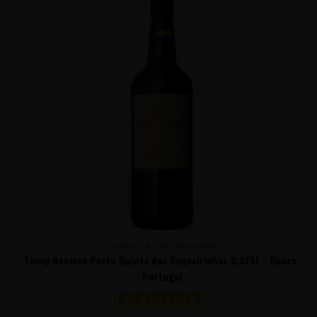
QUINTA DAS SEQUEIRINHAS
Tawny Reserve Porto Quinta das Sequeirinhas 0,375L - Douro,
Portugal