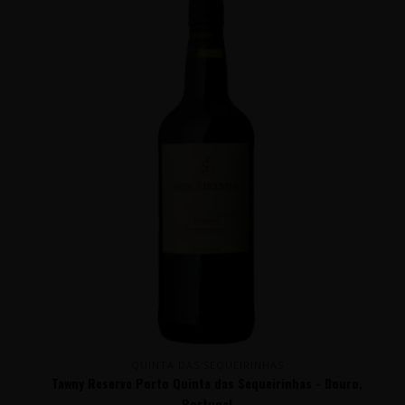
QUINTA DAS SEQUEIRINHAS
Tawny Reserve Porto Quinta das Sequeirinhas - Douro,
Portugal