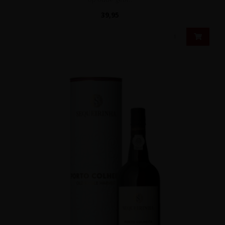
39,95