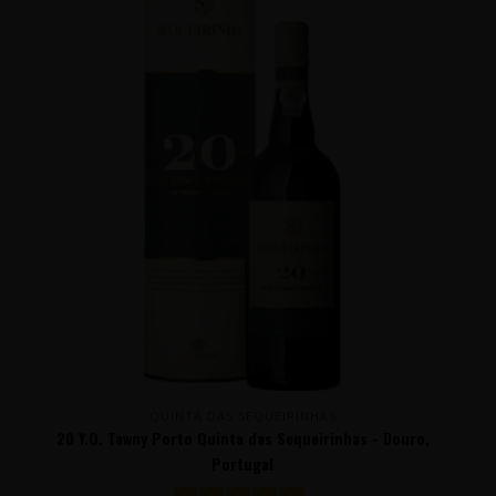
QUINTA DAS SEQUEIRINHAS
20 Y.O. Tawny Porto Quinta das Sequeirinhas - Douro,
Portugal