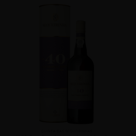
QUINTA DAS SEQUEIRINHAS