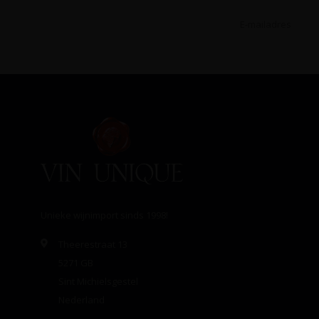
Unieke wijnimport sinds 1998!
Theerestraat 13
5271 GB
Sint Michielsgestel
Nederland