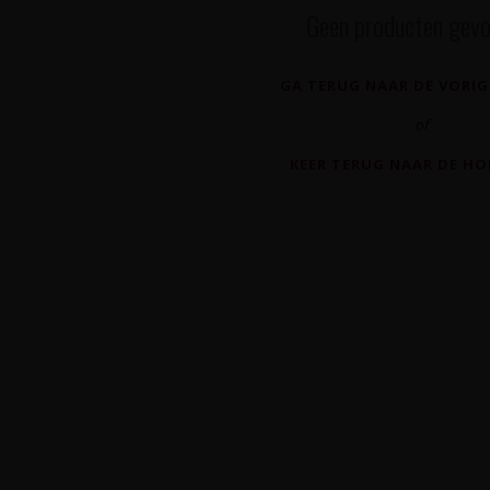
Geen producten gevo
GA TERUG NAAR DE VORIG
of
KEER TERUG NAAR DE H