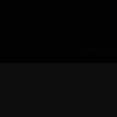
© Copyright 2026 Vin