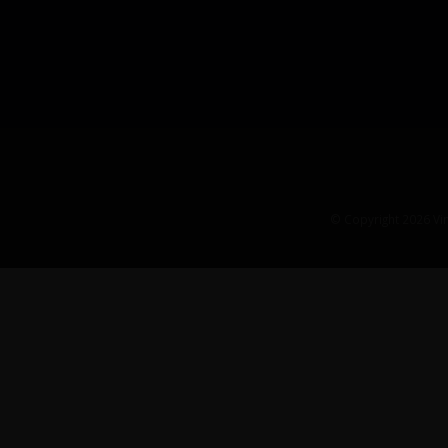
© Copyright 2026 Vin