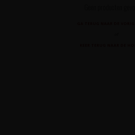
Geen producten gevo
GA TERUG NAAR DE VORIG
of
KEER TERUG NAAR DE H