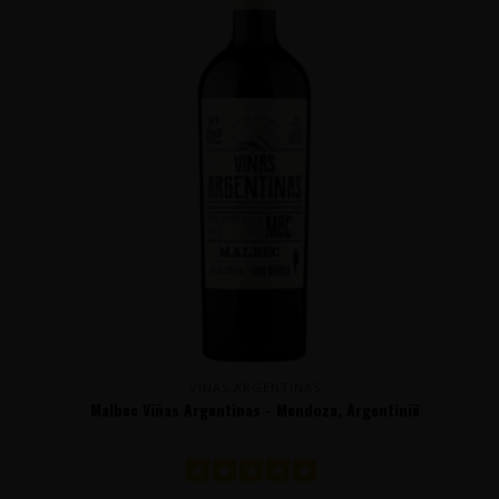
VIÑAS ARGENTINAS
Malbec Viñas Argentinas - Mendoza, Argentinië