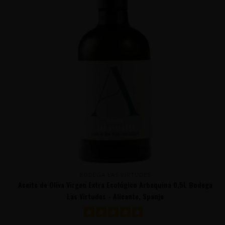
BODEGA LAS VIRTUDES
Aceite de Oliva Virgen Extra Ecológico Arbequina 0,5L Bodega
Las Virtudes - Alicante, Spanje