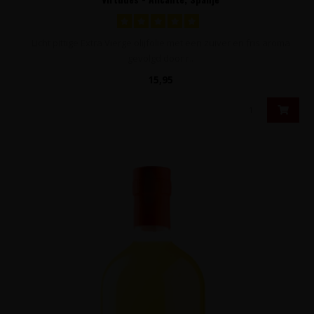
Licht pittige Extra Vierge olijfolie met een zuiver en fris aroma
gevolgd door r..
15,95