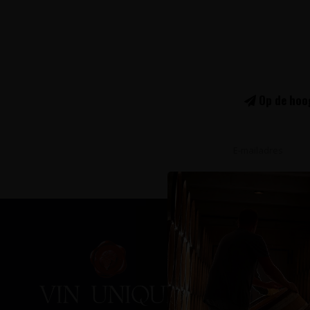
Op de hoog