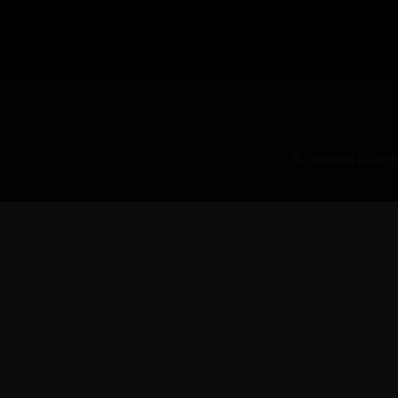
© Copyright 2026 Vin