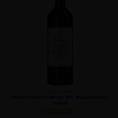
CHÂTEAU KIRWAN
Château Kirwan 3e Cru Margaux 2021 - Margaux, Bordeaux,
Frankrijk