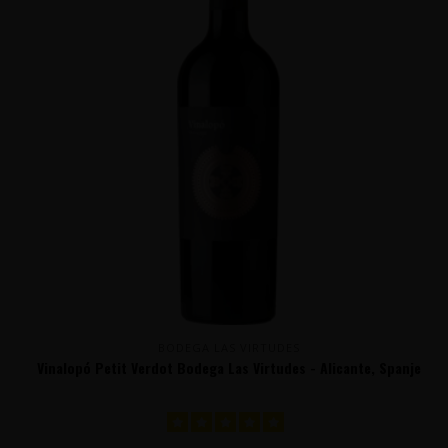
BODEGA LAS VIRTUDES
Vinalopó Petit Verdot Bodega Las Virtudes - Alicante, Spanje