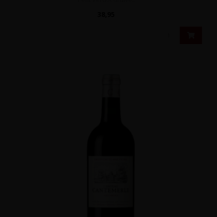
38,95