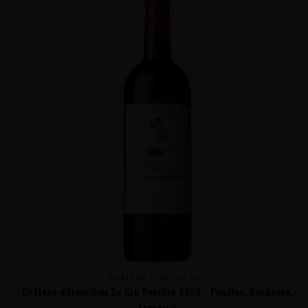
CHÂTEAU D'ARMAILHAC
Château d'Armailhac 5e Cru Pauillac 2023 - Pauillac, Bordeaux,
Frankrijk