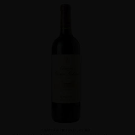
CHÂTEAU PRIEURÉ-LICHINE