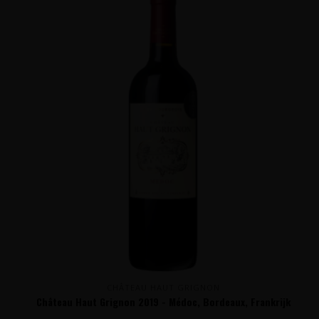
CHÂTEAU HAUT GRIGNON
Château Haut Grignon 2019 - Médoc, Bordeaux, Frankrijk