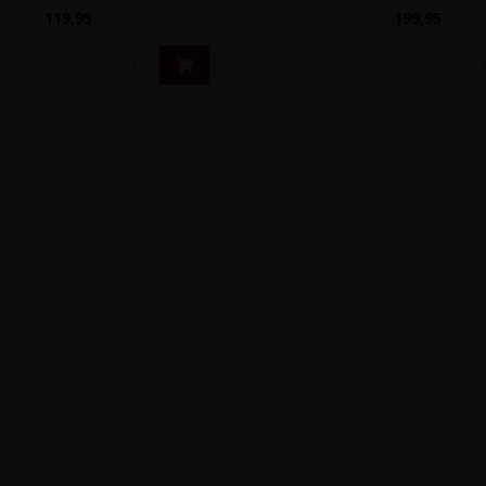
119,95
199,95