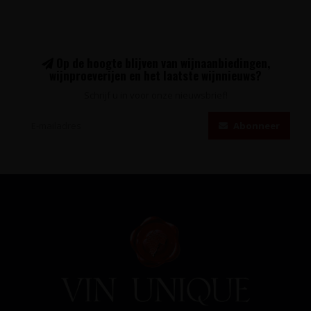
Op de hoogte blijven van wijnaanbiedingen,
wijnproeverijen en het laatste wijnnieuws?
Schrijf u in voor onze nieuwsbrief!
Abonneer