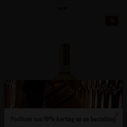
24,95
Profiteer van 10% korting op uw bestelling!