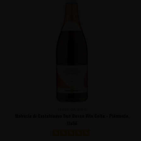
TERRE DA VINO
Malvasia di Castelnuovo Don Bosco Vite Colte - Piëmonte,
Italië