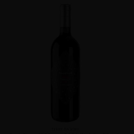
TERRE DA VINO