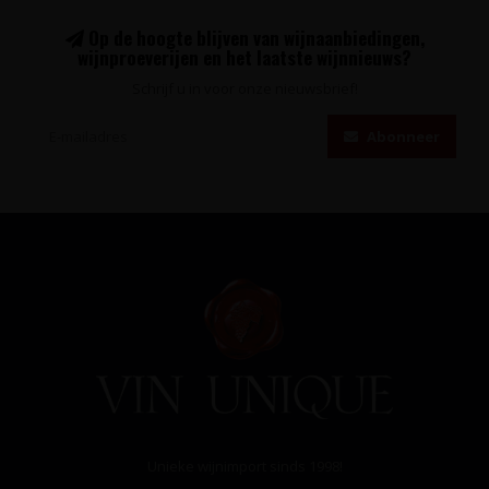
Op de hoogte blijven van wijnaanbiedingen,
wijnproeverijen en het laatste wijnnieuws?
Schrijf u in voor onze nieuwsbrief!
Abonneer
Unieke wijnimport sinds 1998!