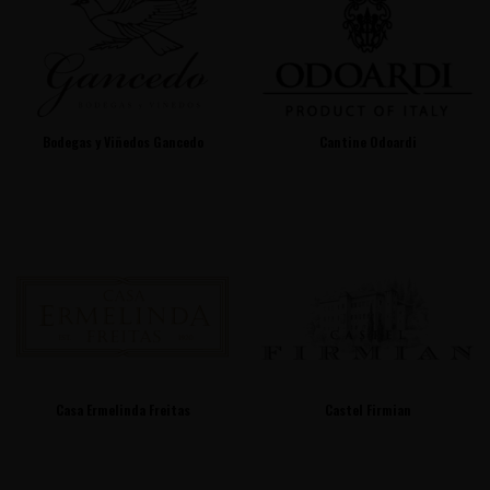
Bodegas y Viñedos Gancedo
Cantine Odoardi
Casa Ermelinda Freitas
Castel Firmian