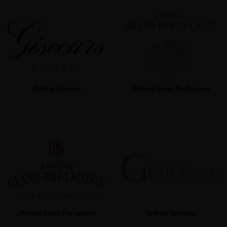
Château Giscours
Château Grand-Puy Ducasse
Château Grand-Puy-Lacoste
Château Guiranne