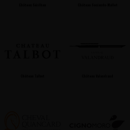
Château Sérilhan
Château Sociando-Mallet
Château Talbot
Château Valandraud