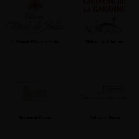
Château de l'Étoile de Salles
Château de la Gardine
Château de Marsan
Château de Messey