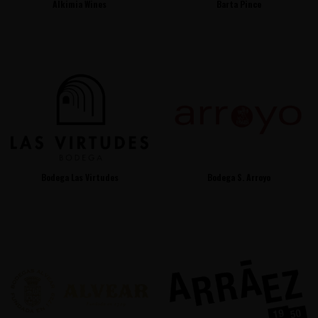
Alkimia Wines
Barta Pince
Bodega Las Virtudes
Bodega S. Arroyo