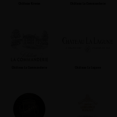
Château Kirwan
Château La Commanderie
Château La Commanderie
Château La Lagune