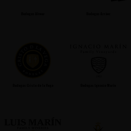
Bodegas Alvear
Bodegas Arrāez
Bodegas Cristo de la Vega
Bodegas Ignacio Marín