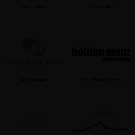
González Byass
Henri Bourgeois
Herdade da Ajuda
Holden Manz Wine Estate