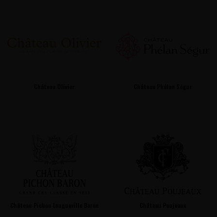
Château Olivier
Château Phélan Ségur
Château Pichon Longueville Baron
Château Poujeaux