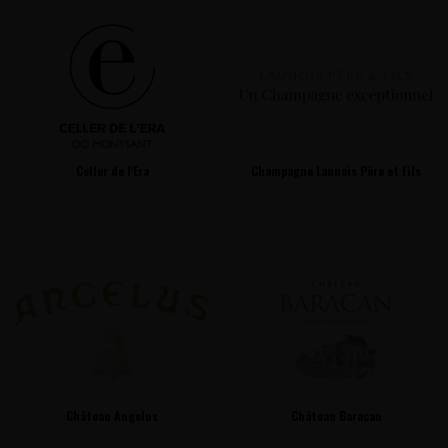
Celler de l'Era
Champagne Launois Père et Fils
Château Angelus
Château Baracan