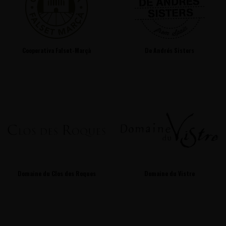
Cooperativa Falset-Marçà
De Andrés Sisters
Domaine du Clos des Roques
Domaine du Vistre