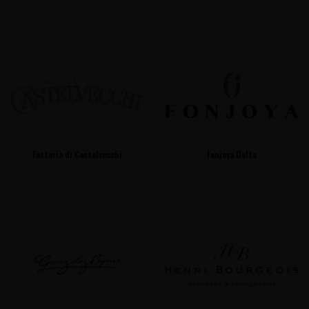
Fattoria di Castelvecchi
Fonjoya Delta