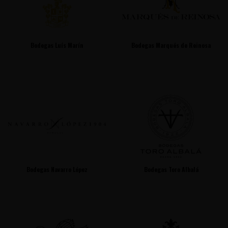
Bodegas Luís Marín
Bodegas Marqués de Reinosa
Bodegas Navarro López
Bodegas Toro Albalá