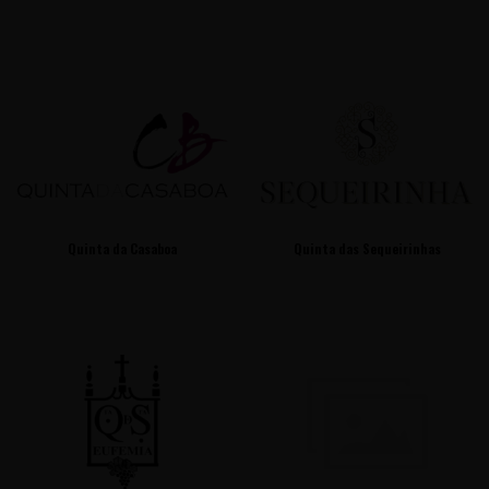
Quinta da Casaboa
Quinta das Sequeirinhas