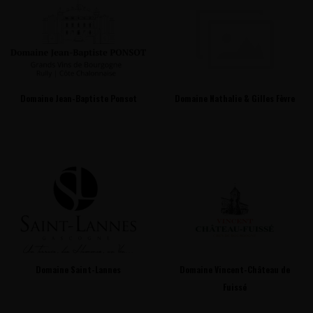
Domaine Jean-Baptiste Ponsot
Domaine Nathalie & Gilles Fèvre
Domaine Saint-Lannes
Domaine Vincent-Château de
Fuissé