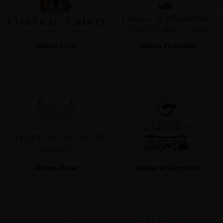
Château Cristi
Château d'Armailhac
Château d'Issan
Château de Gourgazaud