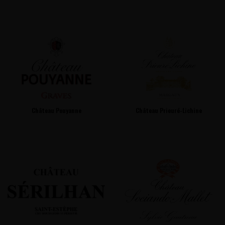
Château Pouyanne
Château Prieuré-Lichine