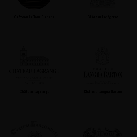
Château La Tour Blanche
Château Labégorce
Château Lagrange
Château Langoa Barton