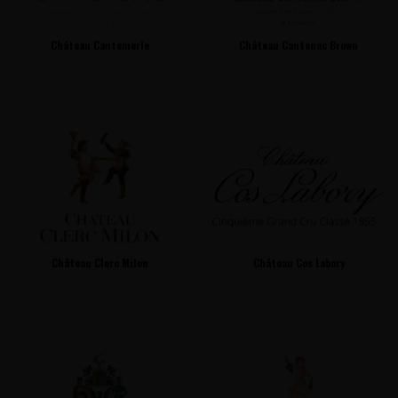
Château Cantemerle
Château Cantenac Brown
Château Clerc Milon
Château Cos Labory