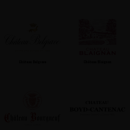
Château Belgrave
Château Blaignan