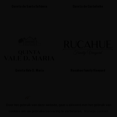
Quinta de Santa Eufémia
Quinta do Castelinho
Quinta Vale D. Maria
Rucahue Family Vineyard
Door het gebruik van deze website, gaat u akkoord met het gebruik van
cookies om uw gebruikerservaring te verbeteren.
Manage cookies