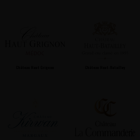
Château Haut Grignon
Château Haut-Batailley