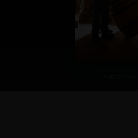
© Copyright 2026 Vin