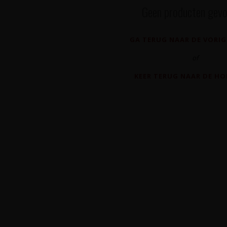
Geen producten gevo
GA TERUG NAAR DE VORIG
of
KEER TERUG NAAR DE H