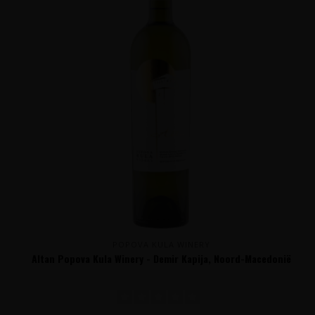
POPOVA KULA WINERY
Altan Popova Kula Winery - Demir Kapija, Noord-Macedonië