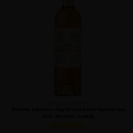
VIGNOBLES DOM BRIAL
Rivesaltes Ambré Hors d'âge Vin Doux Naturel Vignobles Dom
Brial - Rivesaltes, Frankrijk