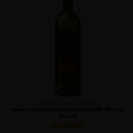
WEINGUT GEORG GUSTAV HUFF
Bacchus halbtrocken Weingut Georg Gustav Huff - Nierstein,
Duitsland