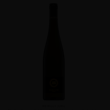
WEINGUT JUNG