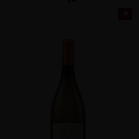
19,95