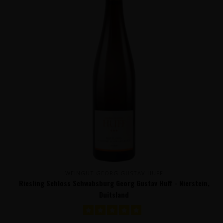
WEINGUT GEORG GUSTAV HUFF
Riesling Schloss Schwabsburg Georg Gustav Huff - Nierstein,
Duitsland