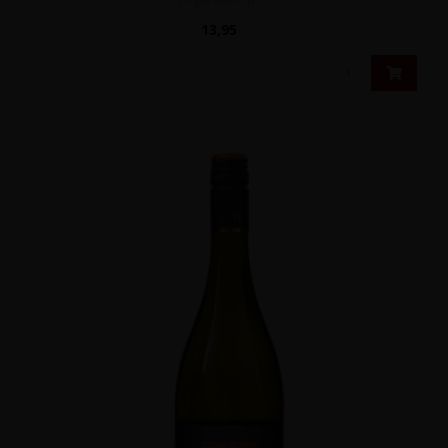
13,95