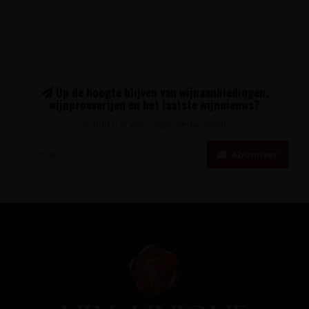
Op de hoogte blijven van wijnaanbiedingen,
wijnproeverijen en het laatste wijnnieuws?
Schrijf u in voor onze nieuwsbrief!
Abonneer