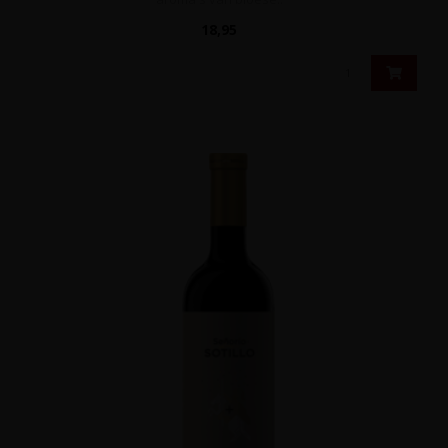
18,95