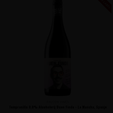
NIEUW LABEL
FALCON VINES
Tempranillo 0.0% Alcoholvrij Buen Finde - La Mancha, Spanje