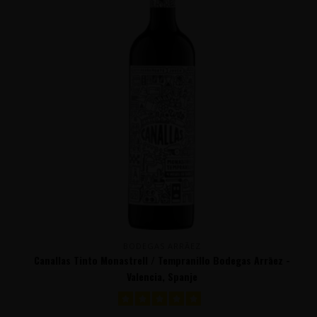
BODEGAS ARRĀEZ
Canallas Tinto Monastrell / Tempranillo Bodegas Arrāez -
Valencia, Spanje