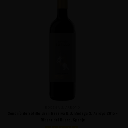
BODEGA S. ARROYO
Señorío de Sotillo Gran Reserva D.O. Bodega S. Arroyo 2015 -
Ribera del Duero, Spanje