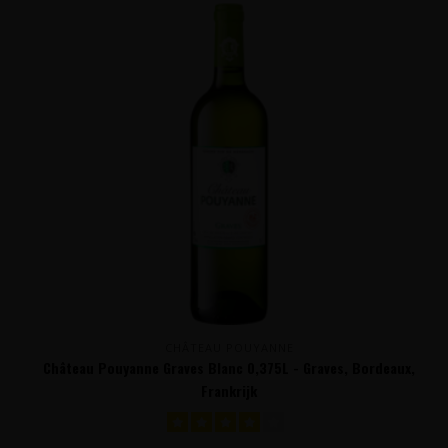
CHÂTEAU POUYANNE
Château Pouyanne Graves Blanc 0,375L - Graves, Bordeaux,
Frankrijk