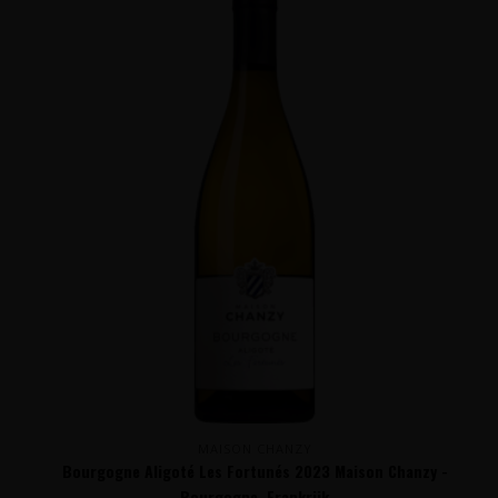
MAISON CHANZY
Bourgogne Aligoté Les Fortunés 2023 Maison Chanzy -
Bourgogne, Frankrijk