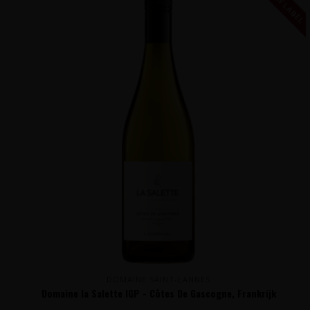
NIEUW LABEL
DOMAINE SAINT-LANNES
Domaine la Salette IGP - Côtes De Gascogne, Frankrijk