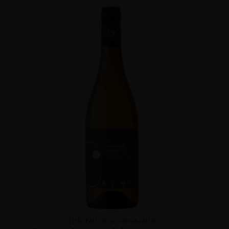
CHÂTEAU DE GOURGAZAUD