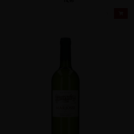
14,95