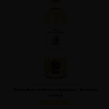
CHÂTEAU MOULIN DE MALFOURAT
Château Moulin de Malfourat Monbazillac - Monbazillac,
Frankrijk