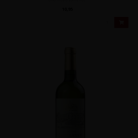
10,95