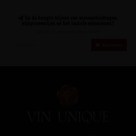
Op de hoogte blijven van wijnaanbiedingen,
wijnproeverijen en het laatste wijnnieuws?
Schrijf u in voor onze nieuwsbrief!
Abonneer