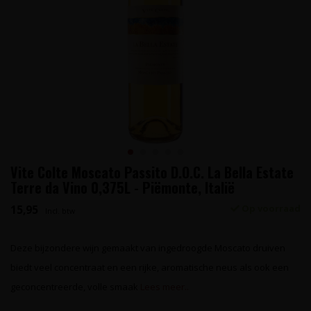
Vite Colte Moscato Passito D.O.C. La Bella Estate
Terre da Vino 0,375L - Piëmonte, Italië
15,95
Op voorraad
Incl. btw
Deze bijzondere wijn gemaakt van ingedroogde Moscato druiven
biedt veel concentraat en een rijke, aromatische neus als ook een
geconcentreerde, volle smaak
Lees meer..