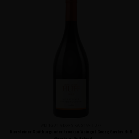
WEINGUT GEORG GUSTAV HUFF
Niersteiner Spätburgunder trocken Weingut Georg Gustav Huff
- Nierstein, Duitsland