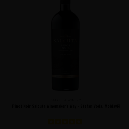
SALCUTA WINERY
Pinot Noir Salcuta Winemaker's Way - Stefan Voda, Moldavië