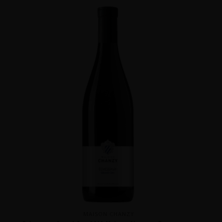
MAISON CHANZY