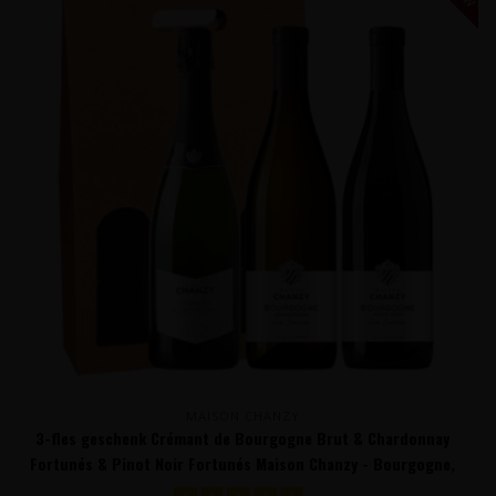
MAISON CHANZY
3-fles geschenk Crémant de Bourgogne Brut & Chardonnay
Fortunés & Pinot Noir Fortunés Maison Chanzy - Bourgogne,
Frankrijk