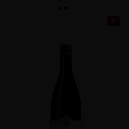
49,95