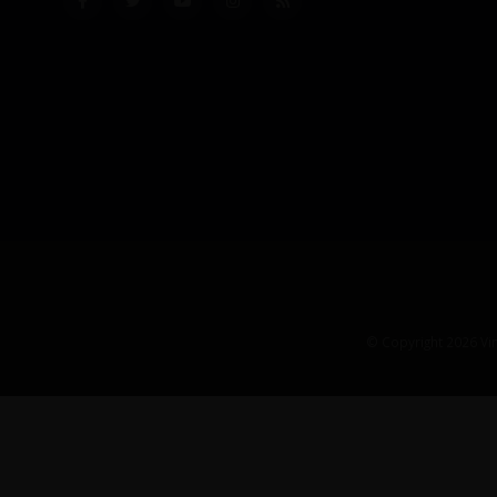
© Copyright 2026 Vin