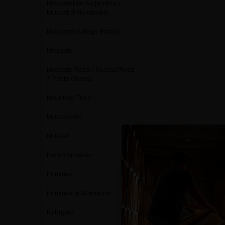
Moscatel de Alejandria /
Muscat d'Alexandrie
Moscatel Galego Branco
Moscato
Moscato Rosa / Muscat Rose
à Petits Grains
Mourisco Tinto
Muscadelle
Muscat
Pedro Ximénez
Primitivo
Primitivo di Manduria
Rabigato