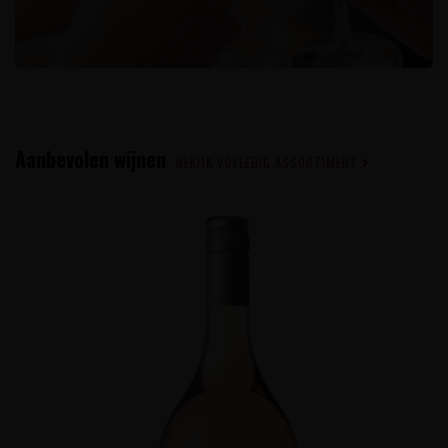
Aanbevolen wijnen
BEKIJK VOLLEDIG ASSORTIMENT