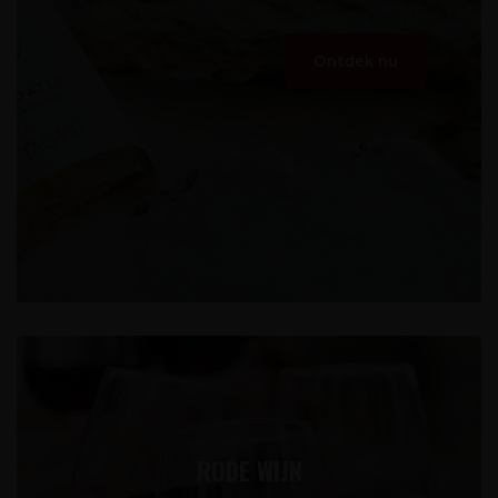
Profiteer nu
RODE WIJN