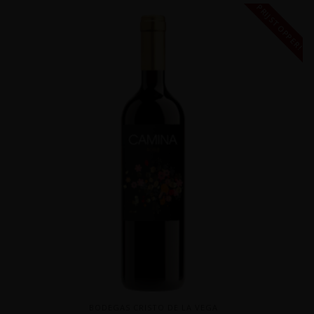
PRIJSTOPPER!
BODEGAS CRISTO DE LA VEGA