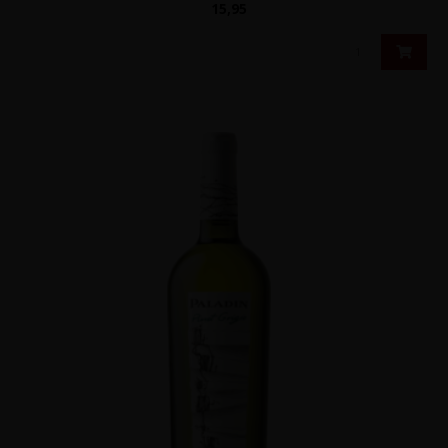
15,95