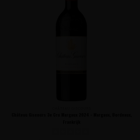
CHÂTEAU GISCOURS
Château Giscours 3e Cru Margaux 2024 - Margaux, Bordeaux,
Frankrijk