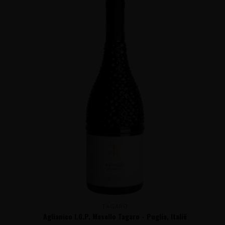
TAGARO
Aglianico I.G.P. Masello Tagaro - Puglia, Italië