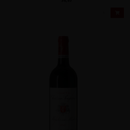
36,95