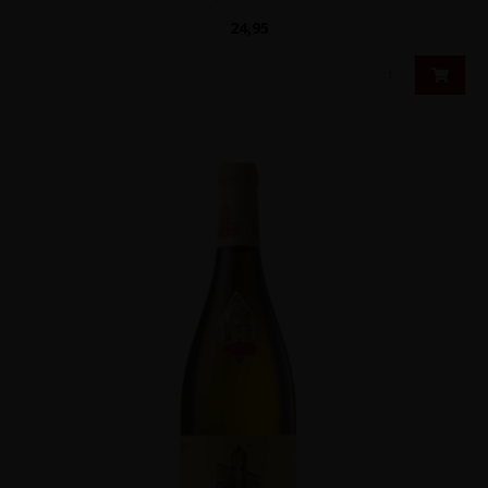
24,95