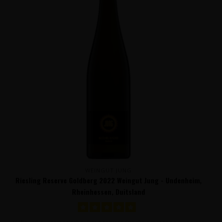
WEINGUT JUNG
Riesling Reserve Goldberg 2022 Weingut Jung - Undenheim,
Rheinhessen, Duitsland