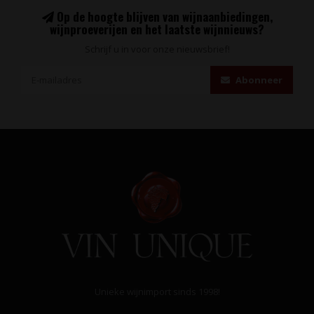
Op de hoogte blijven van wijnaanbiedingen,
wijnproeverijen en het laatste wijnnieuws?
Schrijf u in voor onze nieuwsbrief!
Abonneer
Unieke wijnimport sinds 1998!