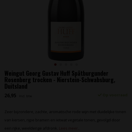
Weingut Georg Gustav Huff Spätburgunder
Rosenberg trocken - Nierstein-Schwabsburg,
Duitsland
26,95
Op voorraad
Incl. btw
Zeer bijzondere, zachte, aromatische rode wijn met duidelijke tonen
van kersen, rijpe bramen en ietwat vegetale tonen, gevolgd door
een rijke, weelderige afdronk.
Lees meer..