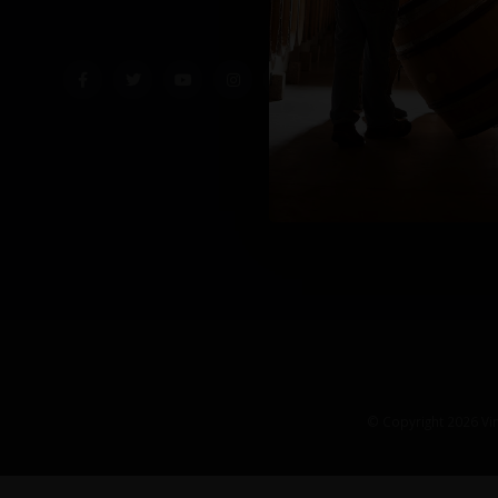
© Copyright 2026 Vin