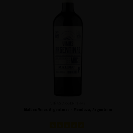
VIÑAS ARGENTINAS
Malbec Viñas Argentinas - Mendoza, Argentinië